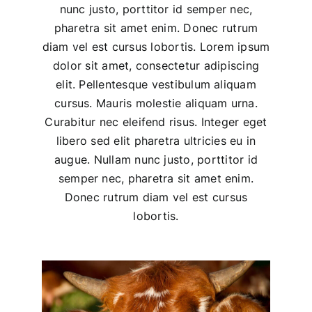
nunc justo, porttitor id semper nec,
pharetra sit amet enim. Donec rutrum
diam vel est cursus lobortis. Lorem ipsum
dolor sit amet, consectetur adipiscing
elit. Pellentesque vestibulum aliquam
cursus. Mauris molestie aliquam urna.
Curabitur nec eleifend risus. Integer eget
libero sed elit pharetra ultricies eu in
augue. Nullam nunc justo, porttitor id
semper nec, pharetra sit amet enim.
Donec rutrum diam vel est cursus
lobortis.