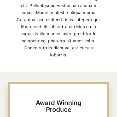
elit. Pellentesque vestibulum aliquam
cursus. Mauris molestie aliquam urna.
Curabitur nec eleifend risus. Integer eget
libero sed elit pharetra ultricies eu in
augue. Nullam nunc justo, porttitor id
semper nec, pharetra sit amet enim.
Donec rutrum diam vel est cursus
lobortis.
Award Winning
Produce