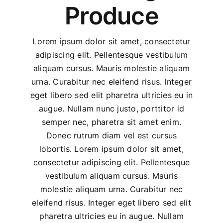
Produce
Lorem ipsum dolor sit amet, consectetur
adipiscing elit. Pellentesque vestibulum
aliquam cursus. Mauris molestie aliquam
urna. Curabitur nec eleifend risus. Integer
eget libero sed elit pharetra ultricies eu in
augue. Nullam nunc justo, porttitor id
semper nec, pharetra sit amet enim.
Donec rutrum diam vel est cursus
lobortis. Lorem ipsum dolor sit amet,
consectetur adipiscing elit. Pellentesque
vestibulum aliquam cursus. Mauris
molestie aliquam urna. Curabitur nec
eleifend risus. Integer eget libero sed elit
pharetra ultricies eu in augue. Nullam