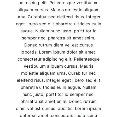
adipiscing elit. Pellentesque vestibulum
aliquam cursus. Mauris molestie aliquam
urna. Curabitur nec eleifend risus. Integer
eget libero sed elit pharetra ultricies eu in
augue. Nullam nunc justo, porttitor id
semper nec, pharetra sit amet enim.
Donec rutrum diam vel est cursus
lobortis. Lorem ipsum dolor sit amet,
consectetur adipiscing elit. Pellentesque
vestibulum aliquam cursus. Mauris
molestie aliquam urna. Curabitur nec
eleifend risus. Integer eget libero sed elit
pharetra ultricies eu in augue. Nullam
nunc justo, porttitor id semper nec,
pharetra sit amet enim. Donec rutrum
diam vel est cursus lobortis. Lorem ipsum
dolor sit amet, consectetur adipiscing