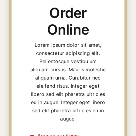
Order
Online
Lorem ipsum dolor sit amet,
consectetur adipiscing elit.
Pellentesque vestibulum
aliquam cursus. Mauris molestie
aliquam urna. Curabitur nec
eleifend risus. Integer eget
libero sed elit pharetra ultricies
eu in augue. Integer eget libero
sed elit pharetra ultricies eu in
augue.
Browse our items